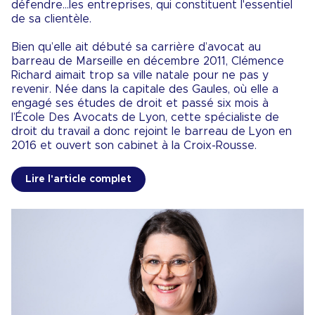
défendre...les entreprises, qui constituent l'essentiel
de sa clientèle.
Bien qu’elle ait débuté sa carrière d’avocat au
barreau de Marseille en décembre 2011, Clémence
Richard aimait trop sa ville natale pour ne pas y
revenir. Née dans la capitale des Gaules, où elle a
engagé ses études de droit et passé six mois à
l’École Des Avocats de Lyon, cette spécialiste de
droit du travail a donc rejoint le barreau de Lyon en
2016 et ouvert son cabinet à la Croix-Rousse.
Lire l'article complet