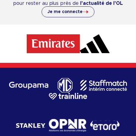
pour rester au plus près de
l’actualité de l’OL
Je me connecte