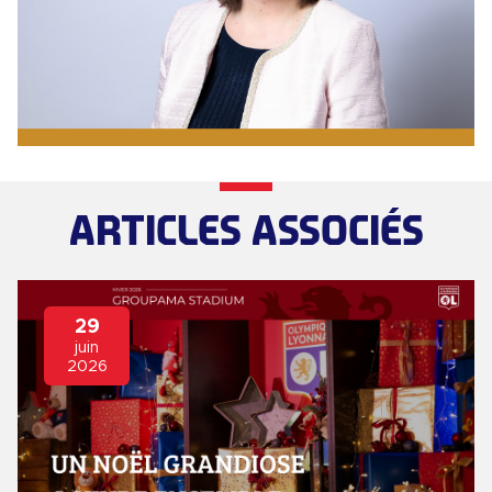
ARTICLES ASSOCIÉS
29
juin
2026