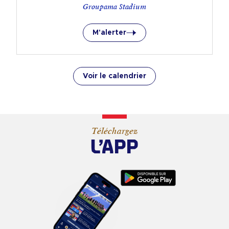
Groupama Stadium
M'alerter
Voir le calendrier
Téléchargez
L’APP