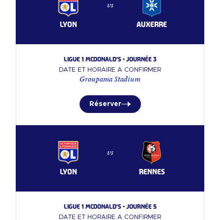
vs
LYON
AUXERRE
Ligue 1 McDonald's • Journée 3
DATE ET HORAIRE A CONFIRMER
Groupama Stadium
Réserver
vs
LYON
RENNES
Ligue 1 McDonald's • Journée 5
DATE ET HORAIRE A CONFIRMER