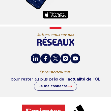
Suivez-nous sur nos
RÉSEAUX
LinkedIn
Facebook
X
Instagram
Youtube
Et connectez-vous
pour rester au plus près de
l’actualité de l’OL
Je me connecte