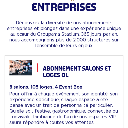
ENTREPRISES
Découvrez la diversité de nos abonnements
entreprises et plongez dans une expérience unique
au cœur du Groupama Stadium. 365 jours par an,
nous accompagnons plus de 2.000 structures sur
l’ensemble de leurs enjeux.
ABONNEMENT SALONS ET
LOGES OL
8 salons, 105 loges, 4 Event Box
Pour offrir à chaque évènement son identité, son
expérience spécifique, chaque espace a été
pensé avec un trait de personnalité particulier.
Qu’elle soit festive, gastronomique, connectée ou
conviviale, l’ambiance de l’un de nos espaces VIP
saura répondre à toutes vos attentes.