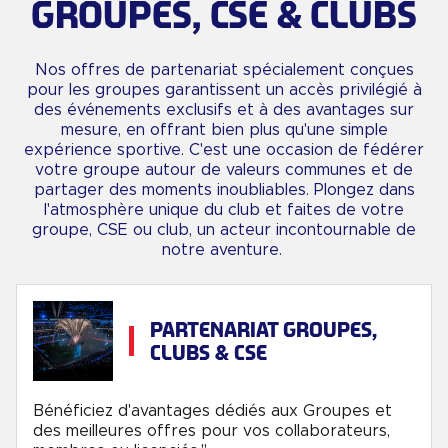
GROUPES, CSE & CLUBS
Nos offres de partenariat spécialement conçues
pour les groupes garantissent un accès privilégié à
des événements exclusifs et à des avantages sur
mesure, en offrant bien plus qu'une simple
expérience sportive. C'est une occasion de fédérer
votre groupe autour de valeurs communes et de
partager des moments inoubliables. Plongez dans
l'atmosphère unique du club et faites de votre
groupe, CSE ou club, un acteur incontournable de
notre aventure.
PARTENARIAT GROUPES,
CLUBS & CSE
Bénéficiez d'avantages dédiés aux Groupes et
des meilleures offres pour vos collaborateurs,