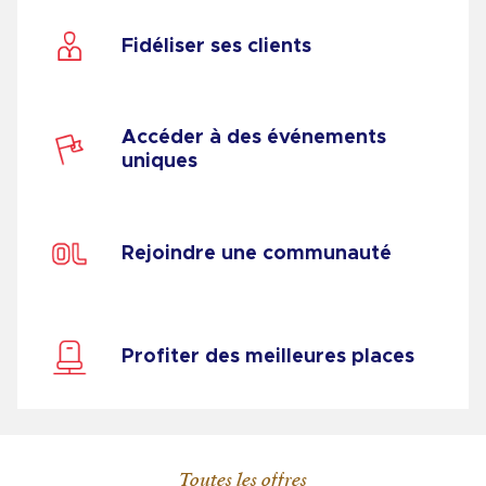
Fidéliser ses clients
Accéder à des événements
uniques
Rejoindre une communauté
Profiter des meilleures places
Toutes les offres