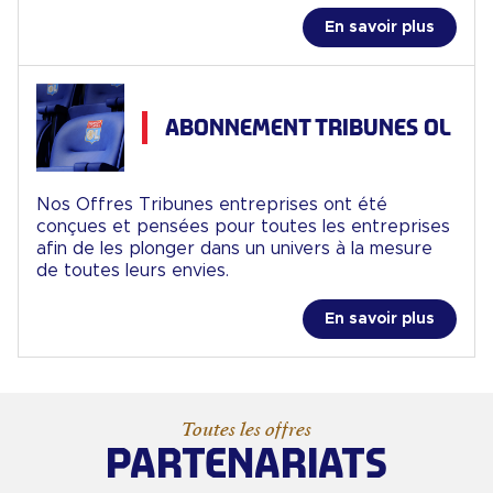
En savoir plus
ABONNEMENT TRIBUNES OL
Nos Offres Tribunes entreprises ont été
conçues et pensées pour toutes les entreprises
afin de les plonger dans un univers à la mesure
de toutes leurs envies.
En savoir plus
Toutes les offres
PARTENARIATS