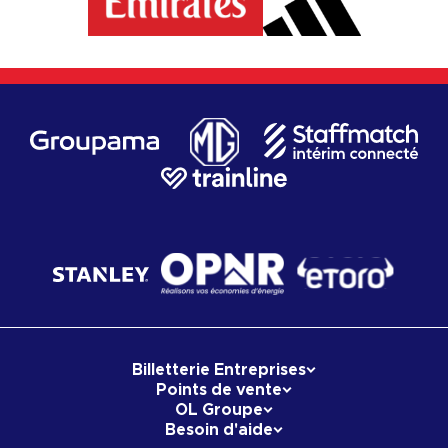
Billetterie Entreprises
Points de vente
OL Groupe
Besoin d'aide