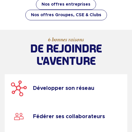
Nos offres entreprises
Nos offres Groupes, CSE & Clubs
6 bonnes raisons
DE REJOINDRE
L'AVENTURE
Développer son réseau
Fédérer ses collaborateurs