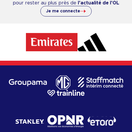
pour rester au plus près de
l’actualité de l’OL
Je me connecte