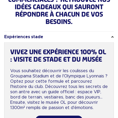
IDÉES CADEAUX QUI SAURONT
RÉPONDRE À CHACUN DE VOS
BESOINS.
Expériences stade
VIVEZ UNE EXPÉRIENCE 100% OL
: VISITE DE STADE ET DU MUSÉE
Vous souhaitez découvrir les coulisses du
Groupama Stadium et de l'Olympique Lyonnais ?
Optez pour cette formule et parcourez
l'histoire du club. Découvrez tous les secrets de
son antre avec un guide officiel : espace VIP,
bord de terrain, vestiaires, banc des joueurs...
Ensuite, visitez le musée OL pour découvrir
1300m² remplis de passion et d'émotions.