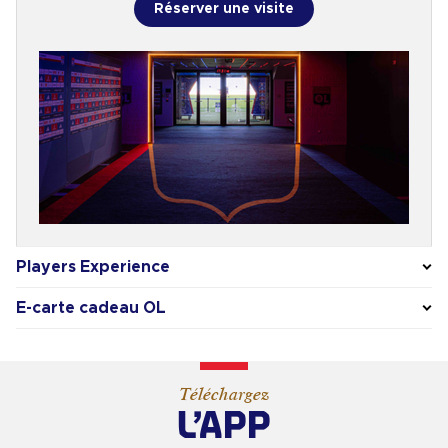
Réserver une visite
Players Experience
E-carte cadeau OL
Téléchargez
L’APP