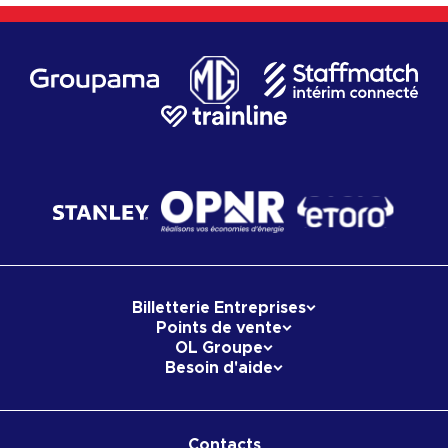
Billetterie Entreprises
Points de vente
OL Groupe
Besoin d'aide
Contacts