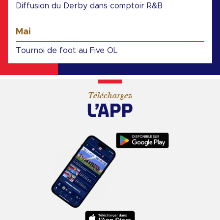
Diffusion du Derby dans comptoir R&B
Mai
Tournoi de foot au Five OL
Téléchargez
L’APP