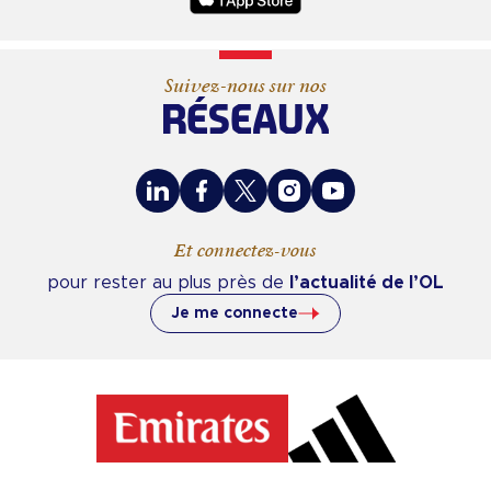
Suivez-nous sur nos
RÉSEAUX
LinkedIn
Facebook
X
Instagram
Youtube
Et connectez-vous
pour rester au plus près de
l’actualité de l’OL
Je me connecte