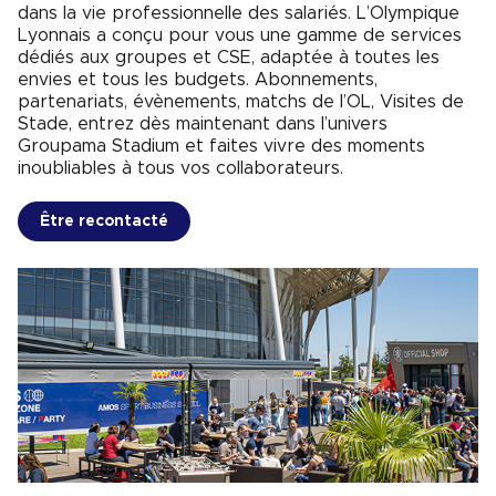
dans la vie professionnelle des salariés. L’Olympique
Lyonnais a conçu pour vous une gamme de services
dédiés aux groupes et CSE, adaptée à toutes les
envies et tous les budgets. Abonnements,
partenariats, évènements, matchs de l’OL, Visites de
Stade, entrez dès maintenant dans l’univers
Groupama Stadium et faites vivre des moments
inoubliables à tous vos collaborateurs.
Être recontacté