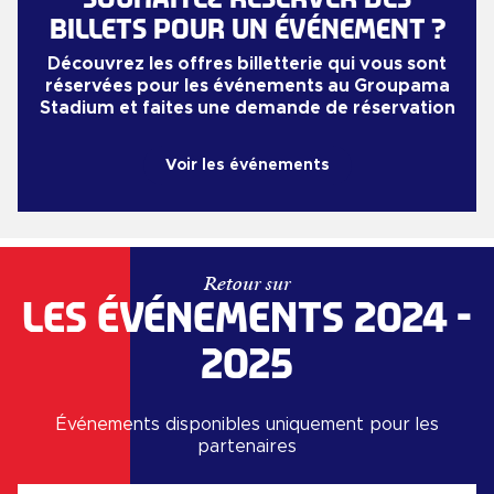
BILLETS POUR UN ÉVÉNEMENT ?
Découvrez les offres billetterie qui vous sont
réservées pour les événements au
Groupama
Stadium
et faites une demande de réservation
Voir les événements
Retour sur
LES ÉVÉNEMENTS 2024 -
2025
Événements disponibles uniquement pour les
partenaires