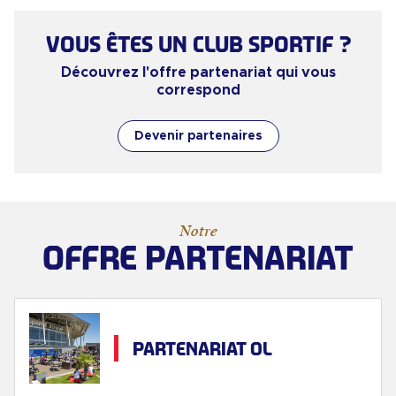
VOUS ÊTES UN CLUB SPORTIF ?
Découvrez l'offre partenariat qui vous
correspond
Devenir partenaires
Notre
OFFRE PARTENARIAT
PARTENARIAT OL