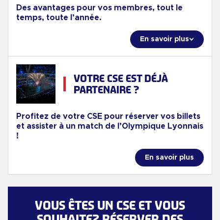
Des avantages pour vos membres, tout le
temps, toute l’année.
En savoir plus
VOTRE CSE EST DÉJÀ
PARTENAIRE ?
Profitez de votre CSE pour réserver vos billets
et assister à un match de l’Olympique Lyonnais
!
En savoir plus
VOUS ÊTES UN CSE ET VOUS
SOUHAITEZ RÉSERVER DES