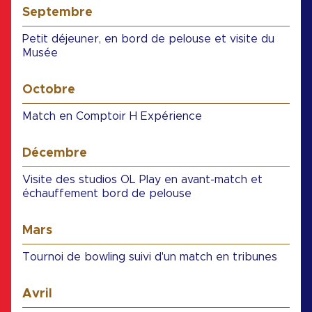
Septembre
Petit déjeuner, en bord de pelouse et visite du
Musée
Octobre
Match en Comptoir H Expérience
Décembre
Visite des studios OL Play en avant-match et
échauffement bord de pelouse
Mars
Tournoi de bowling suivi d'un match en tribunes
Avril