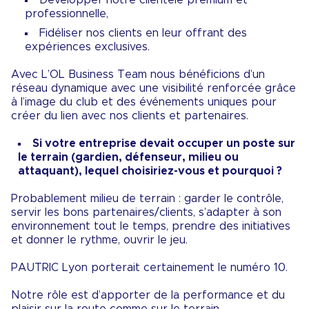
professionnelle,
Fidéliser nos clients en leur offrant des
expériences exclusives.
Avec L’OL Business Team nous bénéficions d’un
réseau dynamique avec une visibilité renforcée grâce
à l’image du club et des événements uniques pour
créer du lien avec nos clients et partenaires.
Si votre entreprise devait occuper un poste sur
le terrain (gardien, défenseur, milieu ou
attaquant), lequel choisiriez-vous et pourquoi ?
Probablement milieu de terrain : garder le contrôle,
servir les bons partenaires/clients, s’adapter à son
environnement tout le temps, prendre des initiatives
et donner le rythme, ouvrir le jeu.
PAUTRIC Lyon porterait certainement le numéro 10.
Notre rôle est d’apporter de la performance et du
plaisir sur la route comme sur le terrain.