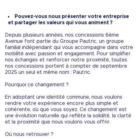
Pouvez-vous nous présenter votre entreprise
et partager les valeurs qui vous animent ?
Depuis plusieurs années, nos concessions 6ème
Avenue font partie du Groupe Pautric, un groupe
familial indépendant qui vous accompagne dans votre
mobilité avec passion et engagement. Pour simplifier
nos échanges et renforcer notre proximité, toutes
nos concessions portent à compter de septembre
2025 un seul et même nom : Pautric.
Pourquoi ce changement ?
En adoptant une identité commune, nous voulons
rendre votre expérience encore plus simple et
cohérente, où que vous soyez. ​Ce changement est
une évolution naturelle qui reflète la solidité, la clarté
et la proximité que nous voulons vous offrir.
Où nous retrouver ?