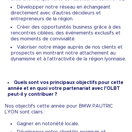
Développer notre réseau en échangeant
directement avec d’autres décideurs et
entrepreneurs de la région.
Créer des opportunités business grâce à des
rencontres ciblées, des événements exclusifs et
des moments de convivialité.
Valoriser notre image auprès de nos clients et
prospects en montrant notre attachement au
dynamisme et à l’attractivité de la région lyonnaise.
Quels sont vos principaux objectifs pour cette
année et en quoi votre partenariat avec l’OLBT
peut-il y contribuer ?
Nos objectifs cette année pour BMW PAUTRIC
LYON sont clairs :
Gagner en notoriété locale,
Développer notre clientèle premium et