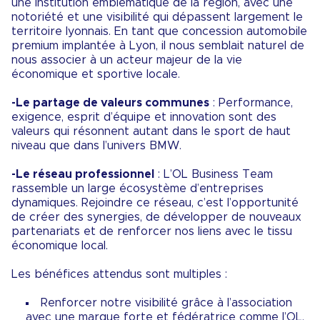
une institution emblématique de la région, avec une
notoriété et une visibilité qui dépassent largement le
territoire lyonnais. En tant que concession automobile
premium implantée à Lyon, il nous semblait naturel de
nous associer à un acteur majeur de la vie
économique et sportive locale.
-Le partage de valeurs communes
: Performance,
exigence, esprit d’équipe et innovation sont des
valeurs qui résonnent autant dans le sport de haut
niveau que dans l’univers BMW.
-Le réseau professionnel
: L’OL Business Team
rassemble un large écosystème d’entreprises
dynamiques. Rejoindre ce réseau, c’est l’opportunité
de créer des synergies, de développer de nouveaux
partenariats et de renforcer nos liens avec le tissu
économique local.
Les bénéfices attendus sont multiples :
Renforcer notre visibilité grâce à l’association
avec une marque forte et fédératrice comme l’OL.