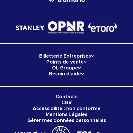
Billetterie Entreprises
Points de vente
OL Groupe
Besoin d'aide
Contacts
CGV
Accessibilité : non conforme
Mentions Légales
Gérer mes données personnelles