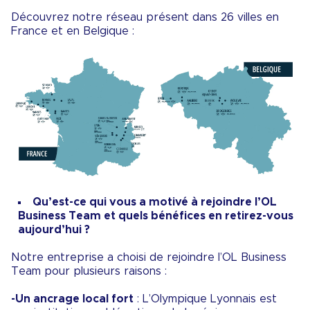
Découvrez notre réseau présent dans 26 villes en
France et en Belgique :
Qu’est-ce qui vous a motivé à rejoindre l’OL
Business Team et quels bénéfices en retirez-vous
aujourd’hui ?
Notre entreprise a choisi de rejoindre l’OL Business
Team pour plusieurs raisons :
-Un ancrage local fort
: L’Olympique Lyonnais est