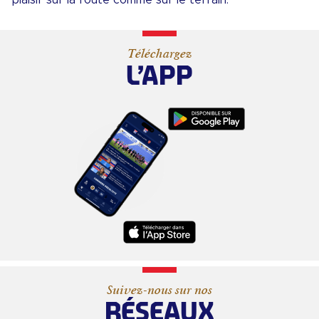
Téléchargez
L’APP
Suivez-nous sur nos
RÉSEAUX