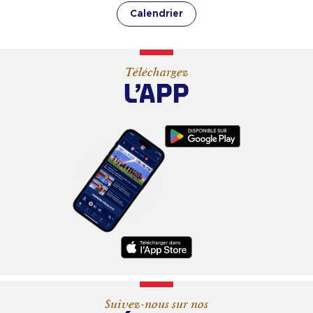
Calendrier
Téléchargez
L’APP
Suivez-nous sur nos