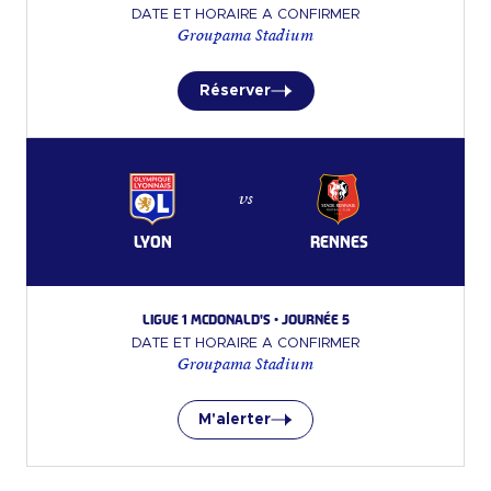
DATE ET HORAIRE A CONFIRMER
Groupama Stadium
Réserver
vs
LYON
RENNES
Ligue 1 McDonald's • Journée 5
DATE ET HORAIRE A CONFIRMER
Groupama Stadium
M'alerter