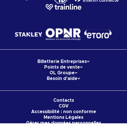
Billetterie Entreprises
Points de vente
OL Groupe
Besoin d'aide
Contacts
CGV
Accessibilité : non conforme
Mentions Légales
Gérer mes données personnelles