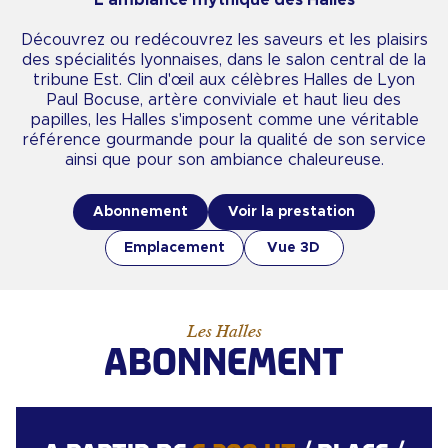
L'ambiance mythique des Halles
Découvrez ou redécouvrez les saveurs et les plaisirs
des spécialités lyonnaises, dans le salon central de la
tribune Est. Clin d'œil aux célèbres Halles de Lyon
Paul Bocuse, artère conviviale et haut lieu des
papilles, les Halles s'imposent comme une véritable
référence gourmande pour la qualité de son service
ainsi que pour son ambiance chaleureuse.
Abonnement
Voir la prestation
Emplacement
Vue 3D
Les Halles
ABONNEMENT