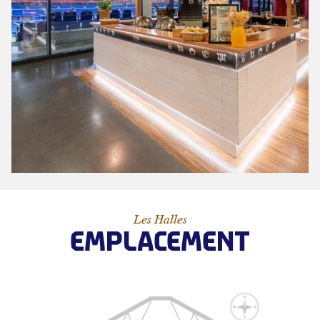
Les Halles
EMPLACEMENT