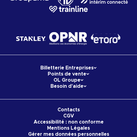
Billetterie Entreprises
Points de vente
OL Groupe
Besoin d'aide
Contacts
CGV
Accessibilité : non conforme
Mentions Légales
Gérer mes données personnelles