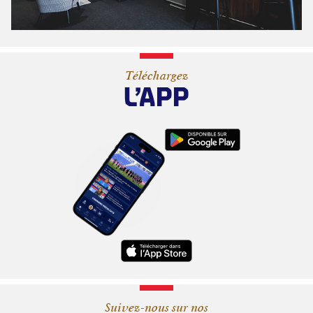
Téléchargez
L’APP
Suivez-nous sur nos