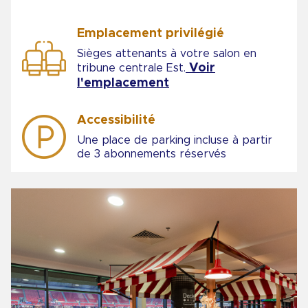
Emplacement privilégié
Sièges attenants à votre salon en
Voir
tribune centrale Est.
l'emplacement
Accessibilité
Une place de parking incluse à partir
de 3 abonnements réservés