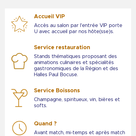
Accueil VIP
Accès au salon par l'entrée VIP porte
U avec accueil par nos hôte(sse)s.
Service restauration
Stands thématiques proposant des
animations culinaires et spécialités
gastronomiques de la Région et des
Halles Paul Bocuse.
Service Boissons
Champagne, spiritueux, vin, bières et
softs.
Quand ?
Avant match, mi-temps et après match