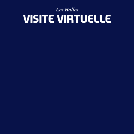
Les Halles
VISITE VIRTUELLE