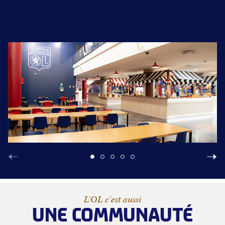
L'OL c'est aussi
UNE COMMUNAUTÉ