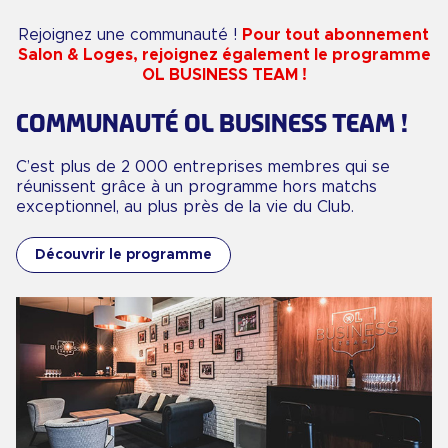
Rejoignez une communauté !
Pour tout abonnement
Salon & Loges, rejoignez également le programme
OL BUSINESS TEAM !
COMMUNAUTÉ OL BUSINESS TEAM !
C’est plus de 2 000 entreprises membres qui se
réunissent grâce à un programme hors matchs
exceptionnel, au plus près de la vie du Club.
Découvrir le programme